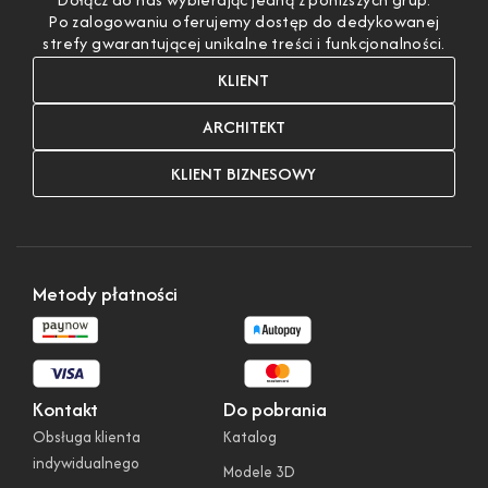
Po zalogowaniu oferujemy dostęp do dedykowanej
strefy gwarantującej unikalne treści i funkcjonalności.
KLIENT
ARCHITEKT
KLIENT BIZNESOWY
Metody płatności
Kontakt
Do pobrania
Obsługa klienta
Katalog
indywidualnego
Modele 3D