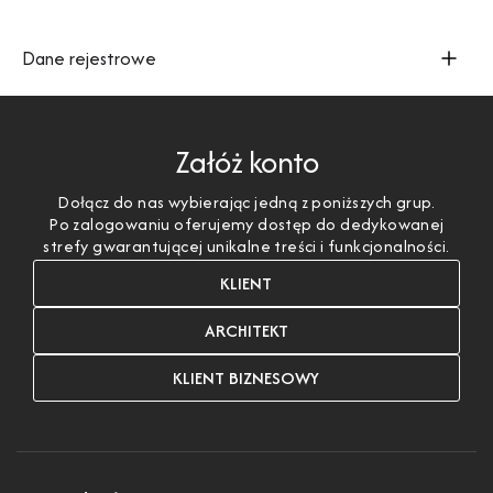
Dane rejestrowe
Załóż konto
Dołącz do nas wybierając jedną z poniższych grup.
Po zalogowaniu oferujemy dostęp do dedykowanej
strefy gwarantującej unikalne treści i funkcjonalności.
KLIENT
ARCHITEKT
KLIENT BIZNESOWY