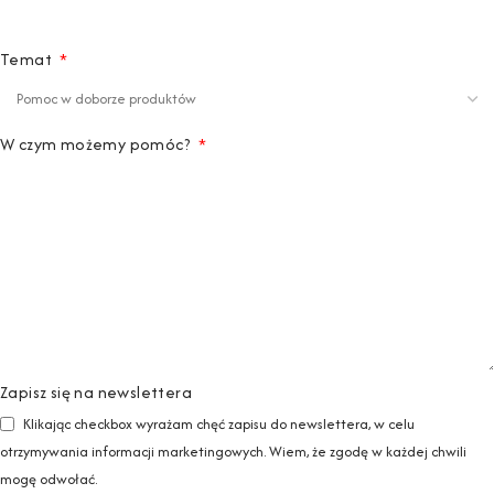
Temat
W czym możemy pomóc?
Zapisz się na newslettera
Klikając checkbox wyrażam chęć zapisu do newslettera, w celu
otrzymywania informacji marketingowych. Wiem, że zgodę w każdej chwili
mogę odwołać.