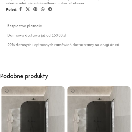
różnić w zależności od oświetlenia i ustawień ekranu.
Poleć:
Bezpieczne płatności
Darmowa dostawa już od 150,00 zł
99% złożonych i opłaconych zamówień dostarczamy na drugi dzień
Podobne produkty