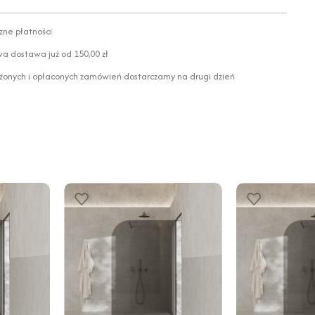
zne płatności
 dostawa już od 150,00 zł
żonych i opłaconych zamówień dostarczamy na drugi dzień