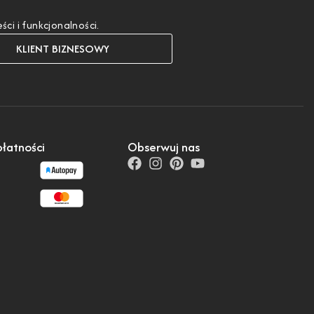
i i funkcjonalności.
KLIENT BIZNESOWY
łatności
Obserwuj nas