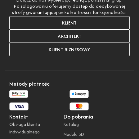
Po zalogowaniu oferujemy dostęp do dedykowanej
strefy gwarantującej unikalne treści i funkcjonalności.
KLIENT
ARCHITEKT
KLIENT BIZNESOWY
Metody płatności
Kontakt
Do pobrania
Obsługa klienta
Katalog
indywidualnego
Modele 3D