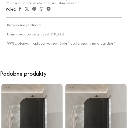
różnić w zależności od oświetlenia i ustawień ekranu.
Poleć:
Bezpieczne płatności
Darmowa dostawa już od 150,00 zł
99% złożonych i opłaconych zamówień dostarczamy na drugi dzień
Podobne produkty