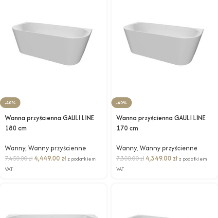
-40%
-40%
Wanna przyścienna GAULI LINE
Wanna przyścienna GAULI LINE
180 cm
170 cm
Wanny
,
Wanny przyścienne
Wanny
,
Wanny przyścienne
4,449.00
zł
4,349.00
zł
7,450.00
zł
7,300.00
zł
z podatkiem
z podatkiem
VAT
VAT