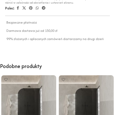
różnić w zależności od oświetlenia i ustawień ekranu.
Poleć:
Bezpieczne płatności
Darmowa dostawa już od 150,00 zł
99% złożonych i opłaconych zamówień dostarczamy na drugi dzień
Podobne produkty