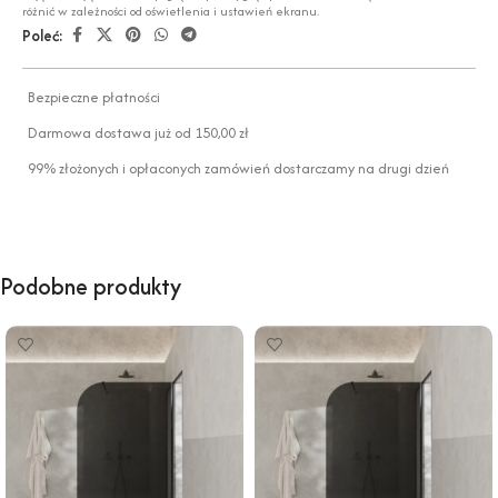
różnić w zależności od oświetlenia i ustawień ekranu.
Poleć:
Bezpieczne płatności
Darmowa dostawa już od 150,00 zł
99% złożonych i opłaconych zamówień dostarczamy na drugi dzień
Podobne produkty