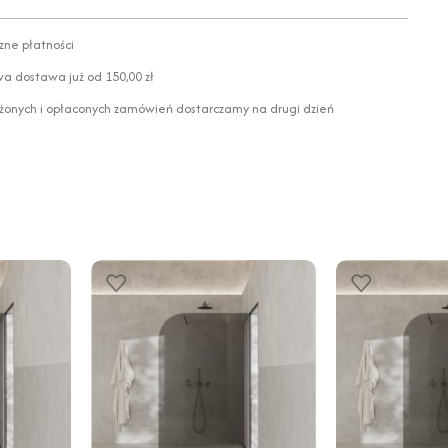
zne płatności
 dostawa już od 150,00 zł
żonych i opłaconych zamówień dostarczamy na drugi dzień