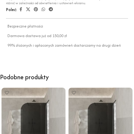
różnić w zależności od oświetlenia i ustawień ekranu.
Poleć:
Bezpieczne płatności
Darmowa dostawa już od 150,00 zł
99% złożonych i opłaconych zamówień dostarczamy na drugi dzień
Podobne produkty