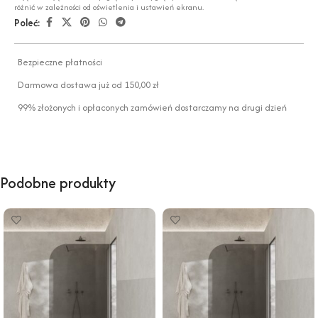
różnić w zależności od oświetlenia i ustawień ekranu.
Poleć:
Bezpieczne płatności
Darmowa dostawa już od 150,00 zł
99% złożonych i opłaconych zamówień dostarczamy na drugi dzień
Podobne produkty