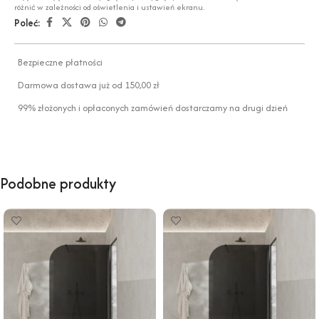
różnić w zależności od oświetlenia i ustawień ekranu.
Poleć:
Bezpieczne płatności
Darmowa dostawa już od 150,00 zł
99% złożonych i opłaconych zamówień dostarczamy na drugi dzień
Podobne produkty