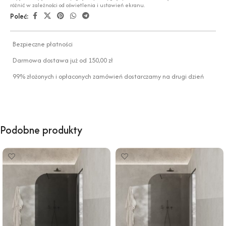
różnić w zależności od oświetlenia i ustawień ekranu.
Poleć:
Bezpieczne płatności
Darmowa dostawa już od 150,00 zł
99% złożonych i opłaconych zamówień dostarczamy na drugi dzień
Podobne produkty