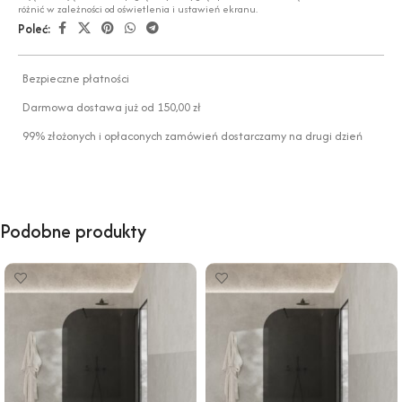
różnić w zależności od oświetlenia i ustawień ekranu.
Poleć:
Bezpieczne płatności
Darmowa dostawa już od 150,00 zł
99% złożonych i opłaconych zamówień dostarczamy na drugi dzień
Podobne produkty