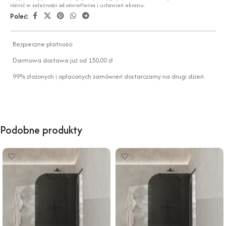
różnić w zależności od oświetlenia i ustawień ekranu.
Poleć:
Bezpieczne płatności
Darmowa dostawa już od 150,00 zł
99% złożonych i opłaconych zamówień dostarczamy na drugi dzień
Podobne produkty