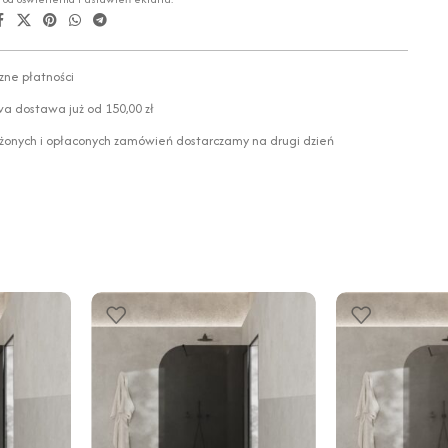
zne płatności
 dostawa już od 150,00 zł
żonych i opłaconych zamówień dostarczamy na drugi dzień