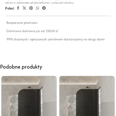
różnić w zależności od oświetlenia i ustawień ekranu.
Poleć:
Bezpieczne płatności
Darmowa dostawa już od 150,00 zł
99% złożonych i opłaconych zamówień dostarczamy na drugi dzień
Podobne produkty