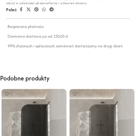
różnić w zależności od oświetlenia i ustawień ekranu.
Poleć:
Bezpieczne płatności
Darmowa dostawa już od 150,00 zł
99% złożonych i opłaconych zamówień dostarczamy na drugi dzień
Podobne produkty