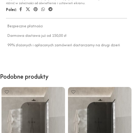
różnić w zależności od oświetlenia i ustawień ekranu.
Poleć:
Bezpieczne płatności
Darmowa dostawa już od 150,00 zł
99% złożonych i opłaconych zamówień dostarczamy na drugi dzień
Podobne produkty