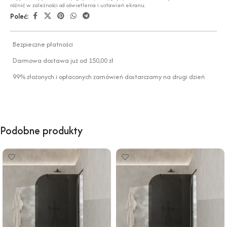
różnić w zależności od oświetlenia i ustawień ekranu.
Poleć:
Bezpieczne płatności
Darmowa dostawa już od 150,00 zł
99% złożonych i opłaconych zamówień dostarczamy na drugi dzień
Podobne produkty