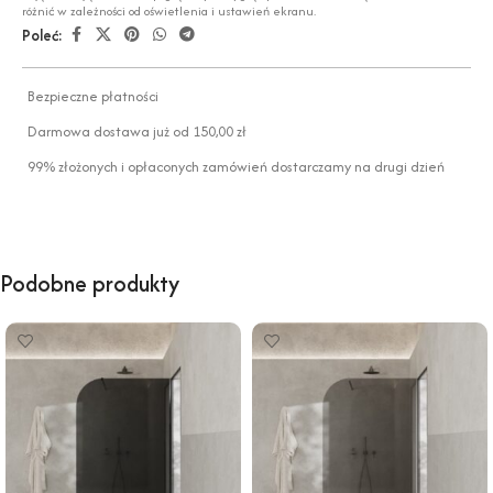
różnić w zależności od oświetlenia i ustawień ekranu.
Poleć:
Bezpieczne płatności
Darmowa dostawa już od 150,00 zł
99% złożonych i opłaconych zamówień dostarczamy na drugi dzień
Podobne produkty