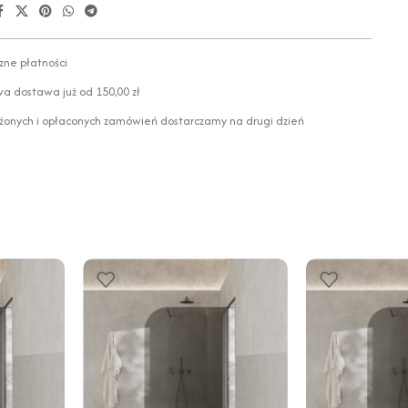
zne płatności
 dostawa już od 150,00 zł
żonych i opłaconych zamówień dostarczamy na drugi dzień