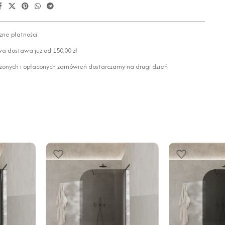
zne płatności
 dostawa już od 150,00 zł
żonych i opłaconych zamówień dostarczamy na drugi dzień