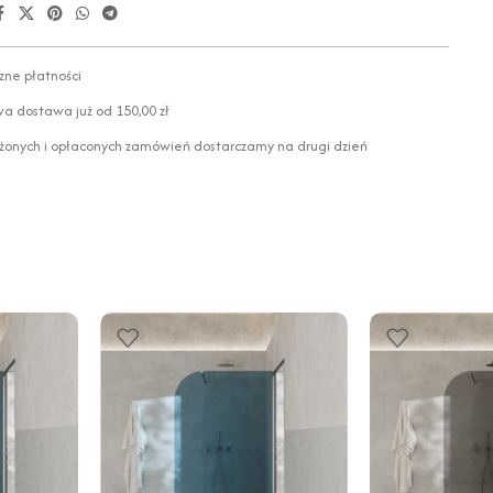
zne płatności
 dostawa już od 150,00 zł
żonych i opłaconych zamówień dostarczamy na drugi dzień