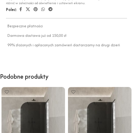
różnić w zależności od oświetlenia i ustawień ekranu.
Poleć:
Bezpieczne płatności
Darmowa dostawa już od 150,00 zł
99% złożonych i opłaconych zamówień dostarczamy na drugi dzień
Podobne produkty