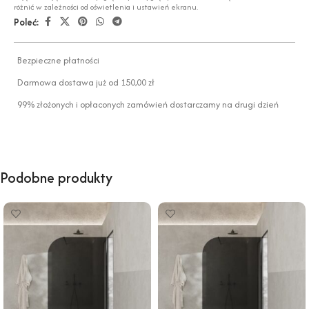
różnić w zależności od oświetlenia i ustawień ekranu.
Poleć:
Bezpieczne płatności
Darmowa dostawa już od 150,00 zł
99% złożonych i opłaconych zamówień dostarczamy na drugi dzień
Podobne produkty