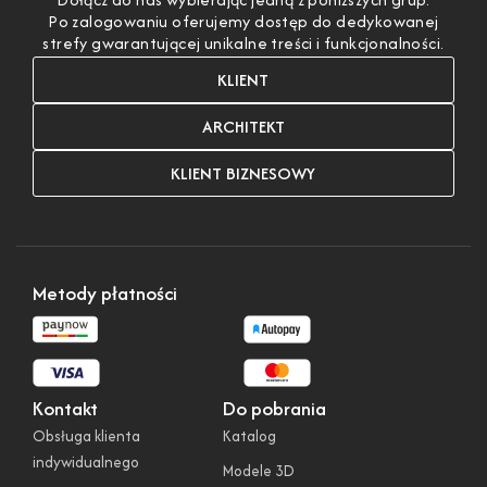
Po zalogowaniu oferujemy dostęp do dedykowanej
strefy gwarantującej unikalne treści i funkcjonalności.
KLIENT
ARCHITEKT
KLIENT BIZNESOWY
Metody płatności
Kontakt
Do pobrania
Obsługa klienta
Katalog
indywidualnego
Modele 3D