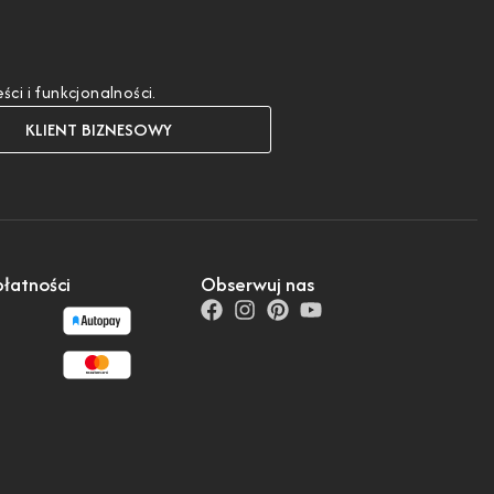
i i funkcjonalności.
KLIENT BIZNESOWY
łatności
Obserwuj nas