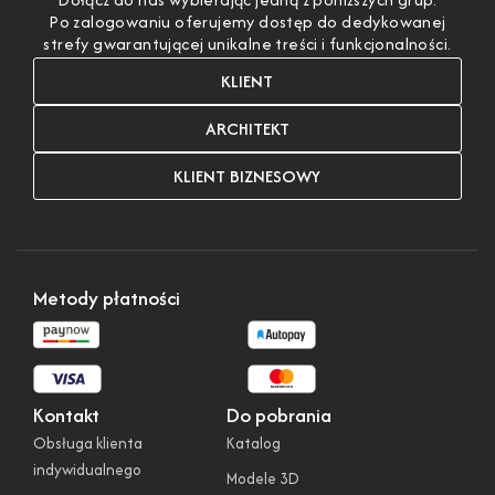
Po zalogowaniu oferujemy dostęp do dedykowanej
strefy gwarantującej unikalne treści i funkcjonalności.
KLIENT
ARCHITEKT
KLIENT BIZNESOWY
Metody płatności
Kontakt
Do pobrania
Obsługa klienta
Katalog
indywidualnego
Modele 3D