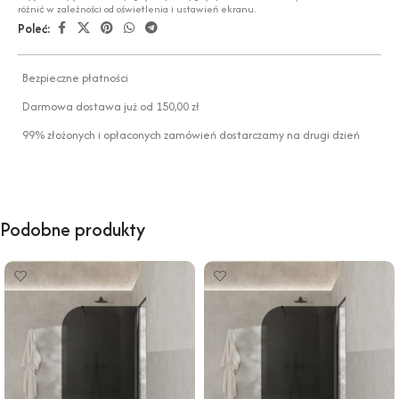
różnić w zależności od oświetlenia i ustawień ekranu.
Poleć:
Bezpieczne płatności
Darmowa dostawa już od 150,00 zł
99% złożonych i opłaconych zamówień dostarczamy na drugi dzień
Podobne produkty