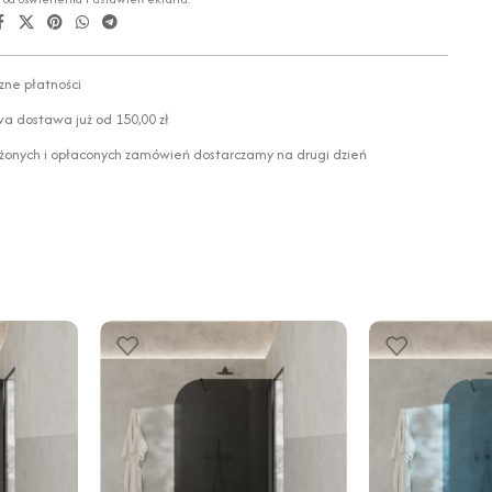
zne płatności
 dostawa już od 150,00 zł
żonych i opłaconych zamówień dostarczamy na drugi dzień