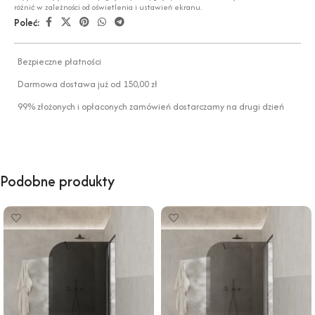
różnić w zależności od oświetlenia i ustawień ekranu.
Poleć:
Bezpieczne płatności
Darmowa dostawa już od 150,00 zł
99% złożonych i opłaconych zamówień dostarczamy na drugi dzień
Podobne produkty