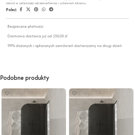
różnić w zależności od oświetlenia i ustawień ekranu.
Poleć:
Bezpieczne płatności
Darmowa dostawa już od 150,00 zł
99% złożonych i opłaconych zamówień dostarczamy na drugi dzień
Podobne produkty