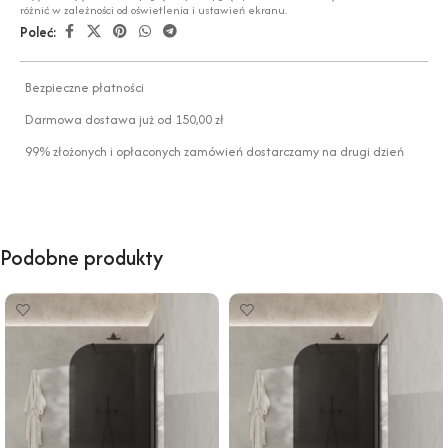
różnić w zależności od oświetlenia i ustawień ekranu.
Poleć:
Bezpieczne płatności
Darmowa dostawa już od 150,00 zł
99% złożonych i opłaconych zamówień dostarczamy na drugi dzień
Podobne produkty