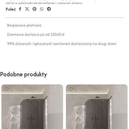
różnić w zależności od oświetlenia i ustawień ekranu.
Poleć:
Bezpieczne płatności
Darmowa dostawa już od 150,00 zł
99% złożonych i opłaconych zamówień dostarczamy na drugi dzień
Podobne produkty