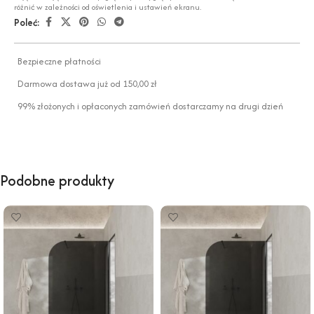
różnić w zależności od oświetlenia i ustawień ekranu.
Poleć:
Bezpieczne płatności
Darmowa dostawa już od 150,00 zł
99% złożonych i opłaconych zamówień dostarczamy na drugi dzień
Podobne produkty