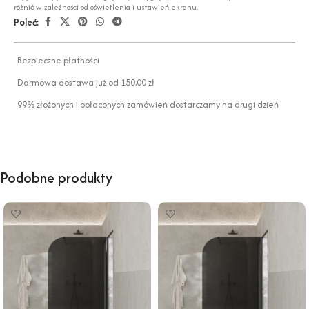
różnić w zależności od oświetlenia i ustawień ekranu.
Poleć:
Bezpieczne płatności
Darmowa dostawa już od 150,00 zł
99% złożonych i opłaconych zamówień dostarczamy na drugi dzień
Podobne produkty