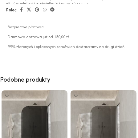
różnić w zależności od oświetlenia i ustawień ekranu.
Poleć:
Bezpieczne płatności
Darmowa dostawa już od 150,00 zł
99% złożonych i opłaconych zamówień dostarczamy na drugi dzień
Podobne produkty