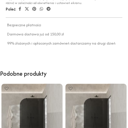
różnić w zależności od oświetlenia i ustawień ekranu.
Poleć:
Bezpieczne płatności
Darmowa dostawa już od 150,00 zł
99% złożonych i opłaconych zamówień dostarczamy na drugi dzień
Podobne produkty