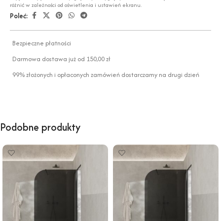
różnić w zależności od oświetlenia i ustawień ekranu.
Poleć:
Bezpieczne płatności
Darmowa dostawa już od 150,00 zł
99% złożonych i opłaconych zamówień dostarczamy na drugi dzień
Podobne produkty