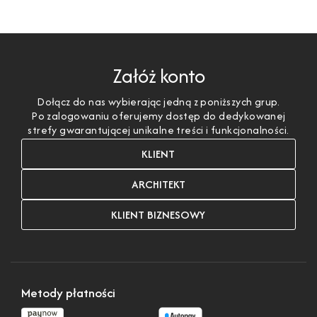
Załóż konto
Dołącz do nas wybierając jedną z poniższych grup.
Po zalogowaniu oferujemy dostęp do dedykowanej
strefy gwarantującej unikalne treści i funkcjonalności.
KLIENT
ARCHITEKT
KLIENT BIZNESOWY
Metody płatności