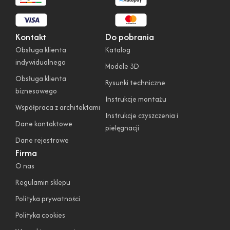
Kontakt
Do pobrania
Obsługa klienta
Katalog
indywidualnego
Modele 3D
Obsługa klienta
Rysunki techniczne
biznesowego
Instrukcje montażu
Współpraca z architektami
Instrukcje czyszczenia i
Dane kontaktowe
pielęgnacji
Dane rejestrowe
Firma
O nas
Regulamin sklepu
Polityka prywatności
Polityka cookies