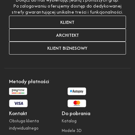
Po zalogowaniu oferujemy dostęp do dedykowanej
strefy gwarantującej unikalne treści i funkcjonalności.
KLIENT
ARCHITEKT
KLIENT BIZNESOWY
Metody płatności
Kontakt
Do pobrania
Obsługa klienta
Katalog
indywidualnego
Modele 3D