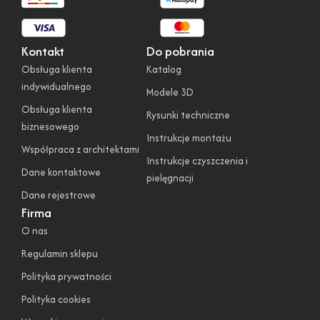
Kontakt
Do pobrania
Obsługa klienta
Katalog
indywidualnego
Modele 3D
Obsługa klienta
Rysunki techniczne
biznesowego
Instrukcje montażu
Współpraca z architektami
Instrukcje czyszczenia i
Dane kontaktowe
pielęgnacji
Dane rejestrowe
Firma
O nas
Regulamin sklepu
Polityka prywatności
Polityka cookies