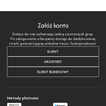
Załóż konto
Dołącz do nas wybierając jedną z poniższych grup.
Po zalogowaniu oferujemy dostęp do dedykowanej
strefy gwarantującej unikalne treści i funkcjonalności.
KLIENT
ARCHITEKT
KLIENT BIZNESOWY
Metody płatności