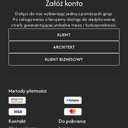
Załóż konto
Dołącz do nas wybierając jedną z poniższych grup.
Po zalogowaniu oferujemy dostęp do dedykowanej
strefy gwarantującej unikalne treści i funkcjonalności.
KLIENT
ARCHITEKT
KLIENT BIZNESOWY
Metody płatności
Kontakt
Do pobrania