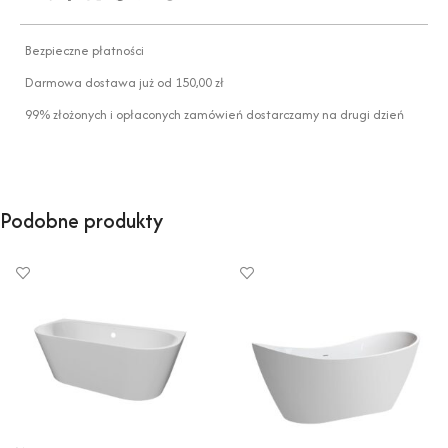
Bezpieczne płatności
Darmowa dostawa już od 150,00 zł
99% złożonych i opłaconych zamówień dostarczamy na drugi dzień
Podobne produkty