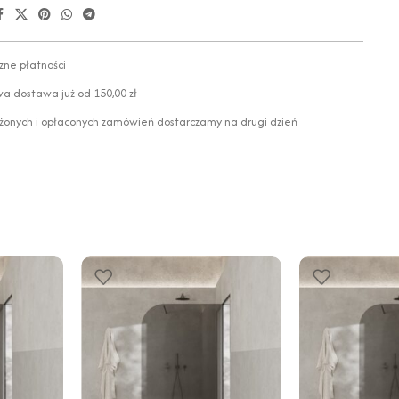
zne płatności
 dostawa już od 150,00 zł
żonych i opłaconych zamówień dostarczamy na drugi dzień