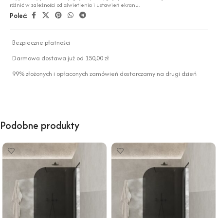
różnić w zależności od oświetlenia i ustawień ekranu.
Poleć:
Bezpieczne płatności
Darmowa dostawa już od 150,00 zł
99% złożonych i opłaconych zamówień dostarczamy na drugi dzień
Podobne produkty