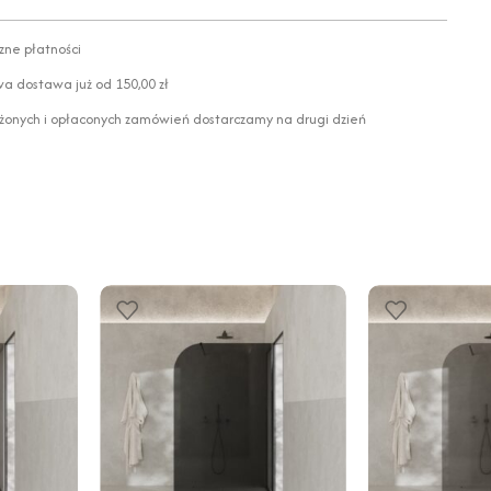
zne płatności
 dostawa już od 150,00 zł
żonych i opłaconych zamówień dostarczamy na drugi dzień