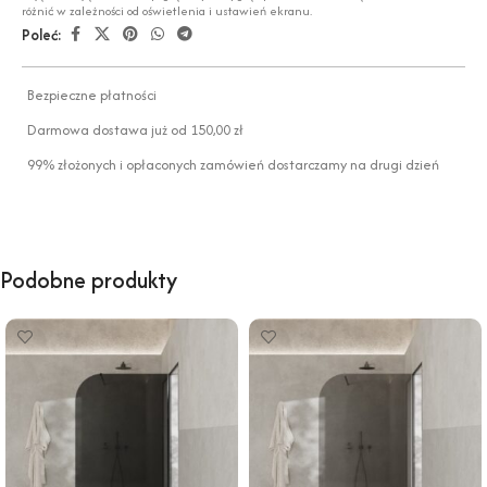
różnić w zależności od oświetlenia i ustawień ekranu.
Poleć:
Bezpieczne płatności
Darmowa dostawa już od 150,00 zł
99% złożonych i opłaconych zamówień dostarczamy na drugi dzień
Podobne produkty